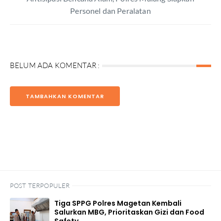
Personel dan Peralatan
BELUM ADA KOMENTAR :
TAMBAHKAN KOMENTAR
POST TERPOPULER
Tiga SPPG Polres Magetan Kembali
Salurkan MBG, Prioritaskan Gizi dan Food