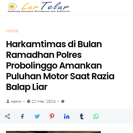
Home
Harkamtimas di Bulan
Ramadhan Polres
Probolinggo Amankan
Puluhan Motor Saat Razia
Balap Liar
Admin
22 Mar, 2024