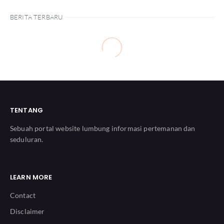
BERITA TERBARU
TENTANG
Sebuah portal website lumbung informasi pertemanan dan
seduluran.
LEARN MORE
Contact
Disclaimer