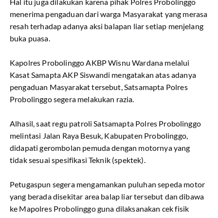
Hal itu juga dilakukan karena pihak Polres Probolinggo
menerima pengaduan dari warga Masyarakat yang merasa
resah terhadap adanya aksi balapan liar setiap menjelang
buka puasa.
Kapolres Probolinggo AKBP Wisnu Wardana melalui
Kasat Samapta AKP Siswandi mengatakan atas adanya
pengaduan Masyarakat tersebut, Satsamapta Polres
Probolinggo segera melakukan razia.
Alhasil, saat regu patroli Satsamapta Polres Probolinggo
melintasi Jalan Raya Besuk, Kabupaten Probolinggo,
didapati gerombolan pemuda dengan motornya yang
tidak sesuai spesifikasi Teknik (spektek).
Petugaspun segera mengamankan puluhan sepeda motor
yang berada disekitar area balap liar tersebut dan dibawa
ke Mapolres Probolinggo guna dilaksanakan cek fisik