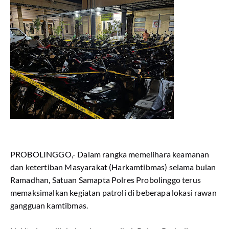
PROBOLINGGO,- Dalam rangka memelihara keamanan
dan ketertiban Masyarakat (Harkamtibmas) selama bulan
Ramadhan, Satuan Samapta Polres Probolinggo terus
memaksimalkan kegiatan patroli di beberapa lokasi rawan
gangguan kamtibmas.