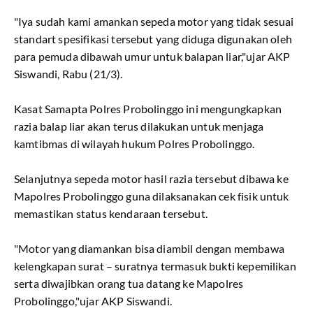
"Iya sudah kami amankan sepeda motor yang tidak sesuai
standart spesifikasi tersebut yang diduga digunakan oleh
para pemuda dibawah umur untuk balapan liar,"ujar AKP
Siswandi, Rabu (21/3).
Kasat Samapta Polres Probolinggo ini mengungkapkan
razia balap liar akan terus dilakukan untuk menjaga
kamtibmas di wilayah hukum Polres Probolinggo.
Selanjutnya sepeda motor hasil razia tersebut dibawa ke
Mapolres Probolinggo guna dilaksanakan cek fisik untuk
memastikan status kendaraan tersebut.
"Motor yang diamankan bisa diambil dengan membawa
kelengkapan surat – suratnya termasuk bukti kepemilikan
serta diwajibkan orang tua datang ke Mapolres
Probolinggo,"ujar AKP Siswandi.