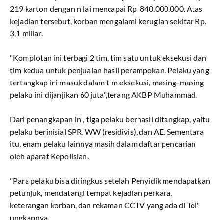
219 karton dengan nilai mencapai Rp. 840.000.000. Atas
kejadian tersebut, korban mengalami kerugian sekitar Rp.
3,1 miliar.
"Komplotan ini terbagi 2 tim, tim satu untuk eksekusi dan
tim kedua untuk penjualan hasil perampokan. Pelaku yang
tertangkap ini masuk dalam tim eksekusi, masing-masing
pelaku ini dijanjikan 60 juta",terang AKBP Muhammad.
Dari penangkapan ini, tiga pelaku berhasil ditangkap, yaitu
pelaku berinisial SPR, WW (residivis), dan AE. Sementara
itu, enam pelaku lainnya masih dalam daftar pencarian
oleh aparat Kepolisian.
"Para pelaku bisa diringkus setelah Penyidik mendapatkan
petunjuk, mendatangi tempat kejadian perkara,
keterangan korban, dan rekaman CCTV yang ada di Tol"
ungkapnya.