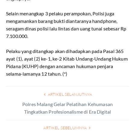
Selain menangkap 3 pelaku perampokan, Polisi juga
mengamankan barang bukti diantaranya handphone,
seragam dinas polisi lalu lintas dan uang tunai sebesar Rp
7.100.000.
Pelaku yang ditangkap akan dihadapkan pada Pasal 365
ayat (1), ayat (2) ke-1, ke-2 Kitab Undang-Undang Hukum
Pidana (KUHP) dengan ancaman hukuman penjara
selama-lamanya 12 tahun. (*)
ARTIKEL SELANJUTNYA
Polres Malang Gelar Pelatihan Kehumasan
Tingkatkan Profesionalisme di Era Digital
ARTIKEL SEBELUMNYA