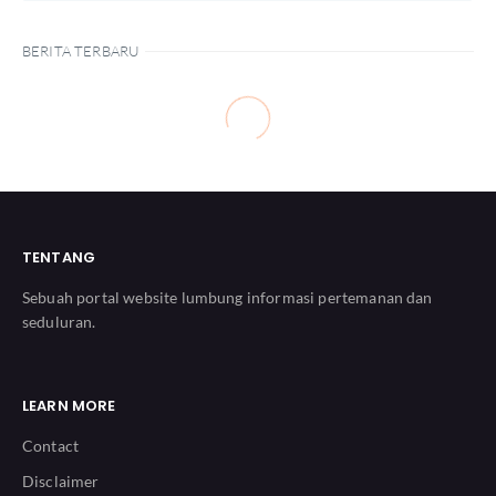
BERITA TERBARU
TENTANG
Sebuah portal website lumbung informasi pertemanan dan
seduluran.
LEARN MORE
Contact
Disclaimer