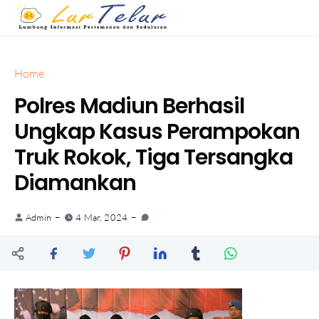
Home
Polres Madiun Berhasil
Ungkap Kasus Perampokan
Truk Rokok, Tiga Tersangka
Diamankan
Admin
4 Mar, 2024