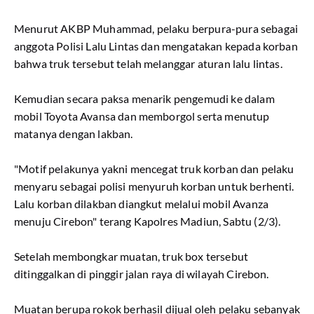
Menurut AKBP Muhammad, pelaku berpura-pura sebagai
anggota Polisi Lalu Lintas dan mengatakan kepada korban
bahwa truk tersebut telah melanggar aturan lalu lintas.
Kemudian secara paksa menarik pengemudi ke dalam
mobil Toyota Avansa dan memborgol serta menutup
matanya dengan lakban.
"Motif pelakunya yakni mencegat truk korban dan pelaku
menyaru sebagai polisi menyuruh korban untuk berhenti.
Lalu korban dilakban diangkut melalui mobil Avanza
menuju Cirebon" terang Kapolres Madiun, Sabtu (2/3).
Setelah membongkar muatan, truk box tersebut
ditinggalkan di pinggir jalan raya di wilayah Cirebon.
Muatan berupa rokok berhasil dijual oleh pelaku sebanyak