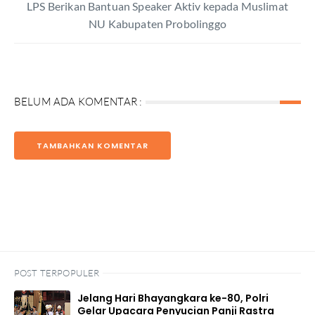
LPS Berikan Bantuan Speaker Aktiv kepada Muslimat
NU Kabupaten Probolinggo
BELUM ADA KOMENTAR :
TAMBAHKAN KOMENTAR
POST TERPOPULER
Jelang Hari Bhayangkara ke-80, Polri
Gelar Upacara Penyucian Panji Rastra